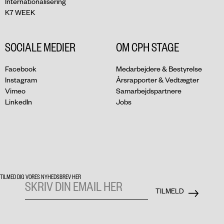
Internationalisering
K7 WEEK
SOCIALE MEDIER
OM CPH STAGE
Facebook
Medarbejdere & Bestyrelse
Instagram
Årsrapporter & Vedtægter
Vimeo
Samarbejdspartnere
LinkedIn
Jobs
TILMED DIG VORES NYHEDSBREV HER