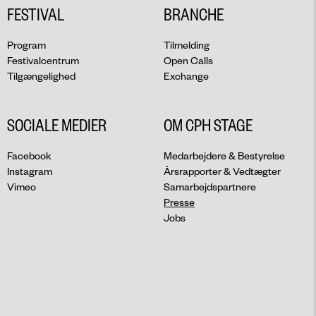
FESTIVAL
BRANCHE
Program
Tilmelding
Festivalcentrum
Open Calls
Tilgængelighed
Exchange
SOCIALE MEDIER
OM CPH STAGE
Facebook
Medarbejdere & Bestyrelse
Instagram
Årsrapporter & Vedtægter
Vimeo
Samarbejdspartnere
Presse
Jobs