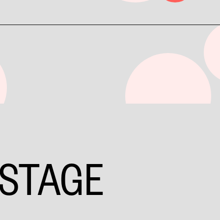
 STAGE