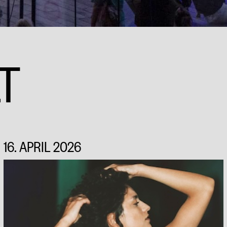
T
16. APRIL 2026