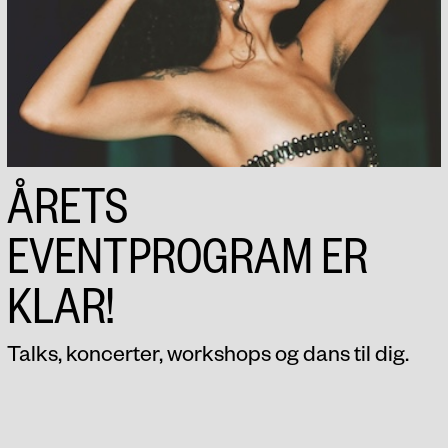
ÅRETS
EVENTPROGRAM ER
KLAR!
Talks, koncerter, workshops og dans til dig.