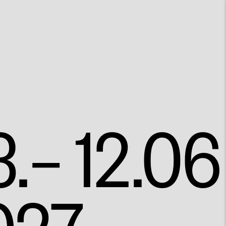
.– 12.06