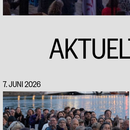
AKTUEL
7. JUNI 2026