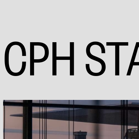
CPH ST