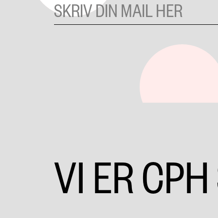
VI ER CPH