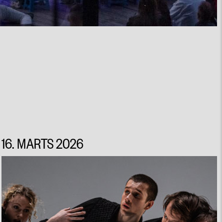
16. MARTS 2026