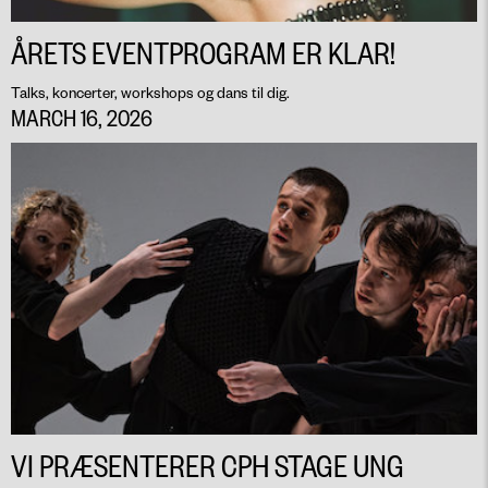
ÅRETS EVENTPROGRAM ER KLAR!
Talks, koncerter, workshops og dans til dig.
MARCH 16, 2026
VI PRÆSENTERER CPH STAGE UNG