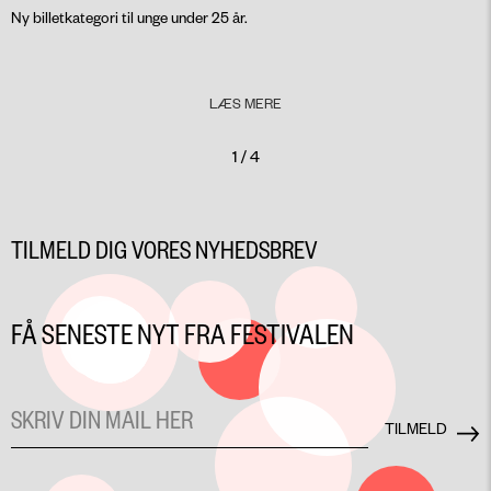
Ny billetkategori til unge under 25 år.
LÆS MERE
1 / 4
TILMELD DIG VORES NYHEDSBREV
FÅ SENESTE NYT FRA FESTIVALEN