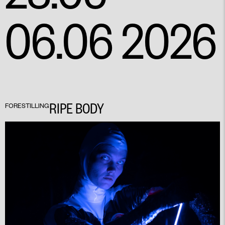
06.06 2026
RIPE BODY
FORESTILLING