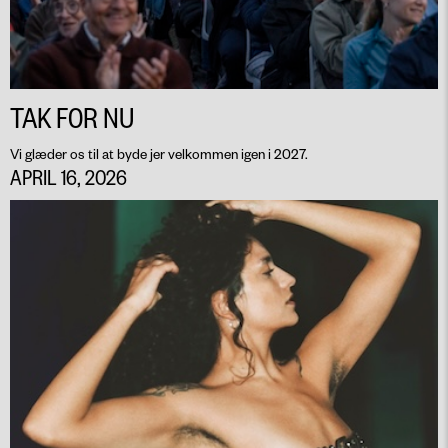
TAK FOR NU
Vi glæder os til at byde jer velkommen igen i 2027.
APRIL 16, 2026