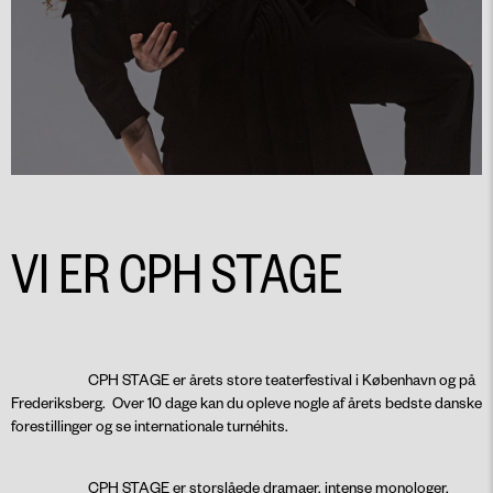
VI ER CPH STAGE
CPH STAGE er årets store teaterfestival i København og på
Frederiksberg. Over 10 dage kan du opleve nogle af årets bedste danske
forestillinger og se internationale turnéhits.
CPH STAGE er storslåede dramaer, intense monologer,