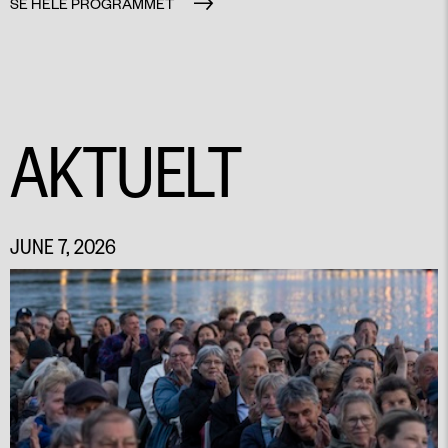
SE HELE PROGRAMMET
AKTUELT
JUNE 7, 2026