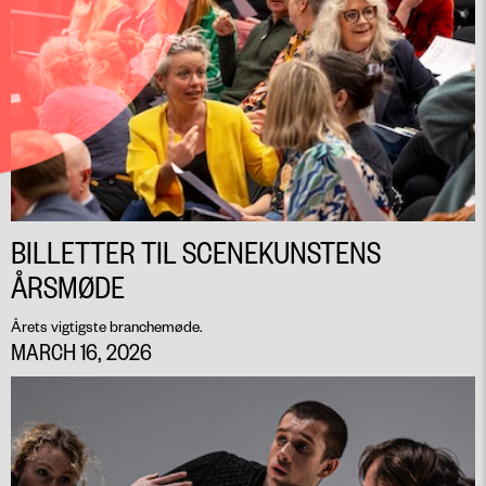
BILLETTER TIL SCENEKUNSTENS
ÅRSMØDE
Årets vigtigste branchemøde.
MARCH 16, 2026