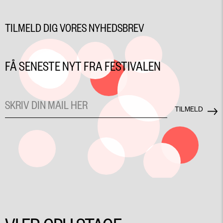
TILMELD DIG VORES NYHEDSBREV
FÅ SENESTE NYT FRA FESTIVALEN