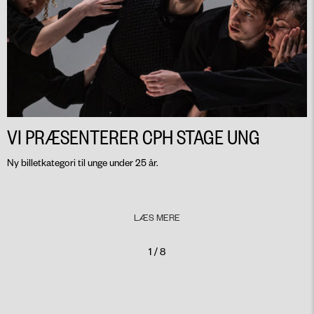
VI PRÆSENTERER CPH STAGE UNG
Ny billetkategori til unge under 25 år.
LÆS MERE
1 / 8