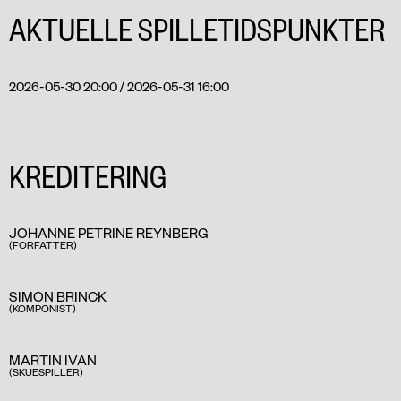
AKTUELLE SPILLETIDSPUNKTER
2026-05-30 20:00 / 2026-05-31 16:00
KREDITERING
JOHANNE PETRINE REYNBERG
(FORFATTER)
SIMON BRINCK
(KOMPONIST)
MARTIN IVAN
(SKUESPILLER)