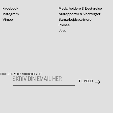
Facebook
Medarbejdere & Bestyrelse
Instagram
Årsrapporter & Vedtægter
Vimeo
Samarbejdspartnere
Presse
Jobs
TILMELD DIG VORES NYHEDSBREV HER