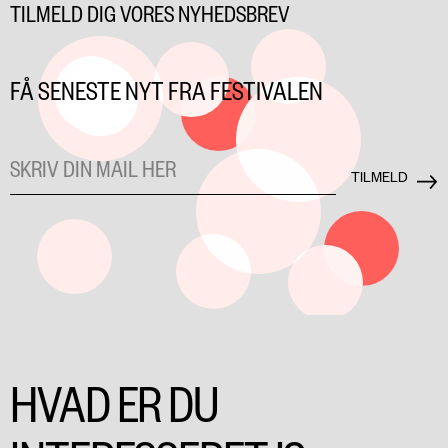
TILMELD DIG VORES NYHEDSBREV
FÅ SENESTE NYT FRA FESTIVALEN
HVAD ER DU