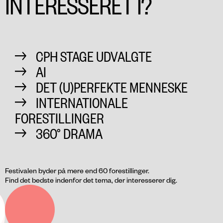
INTERESSERET I?
CPH STAGE UDVALGTE
AI
DET (U)PERFEKTE MENNESKE
INTERNATIONALE
FORESTILLINGER
360° DRAMA
Festivalen byder på mere end 60 forestillinger.
Find det bedste indenfor det tema, der interesserer dig.