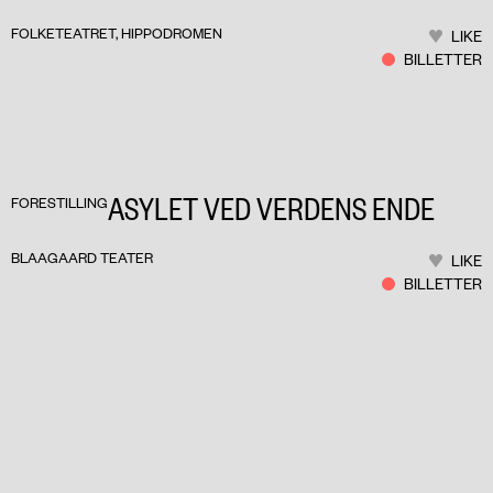
FOLKETEATRET, HIPPODROMEN
LIKE
BILLETTER
ASYLET VED VERDENS ENDE
FORESTILLING
BLAAGAARD TEATER
LIKE
BILLETTER