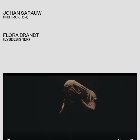
JOHAN SARAUW
(INSTRUKTØR)
FLORA BRANDT
(LYSDESIGNER)