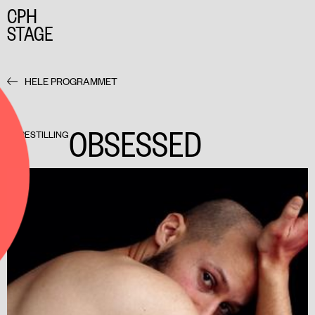
CPH
STAGE
HELE PROGRAMMET
OBSESSED
FORESTILLING