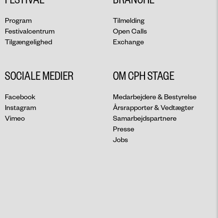
Program
Tilmelding
Festivalcentrum
Open Calls
Tilgængelighed
Exchange
SOCIALE MEDIER
OM CPH STAGE
Facebook
Medarbejdere & Bestyrelse
Instagram
Årsrapporter & Vedtægter
Vimeo
Samarbejdspartnere
Presse
Jobs