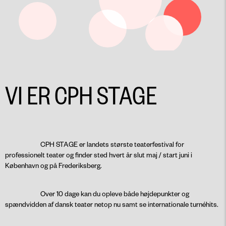
VI ER CPH STAGE
CPH STAGE er landets største teaterfestival for
professionelt teater og finder sted hvert år slut maj / start juni i
København og på Frederiksberg.
Over 10 dage kan du opleve både højdepunkter og
spændvidden af dansk teater netop nu samt se internationale turnéhits.