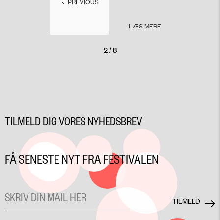
PREVIOUS
LÆS MERE
2 / 8
TILMELD DIG VORES NYHEDSBREV
FÅ SENESTE NYT FRA FESTIVALEN