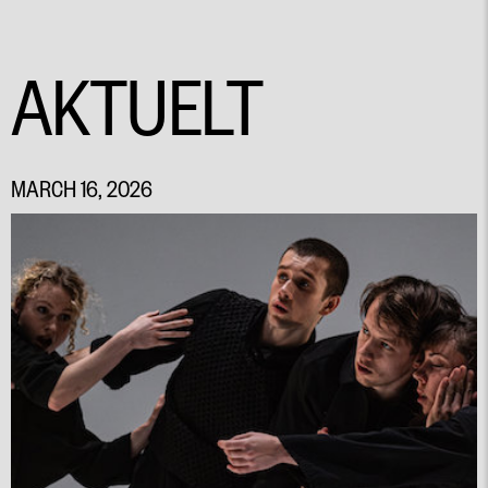
AKTUELT
MARCH 16, 2026