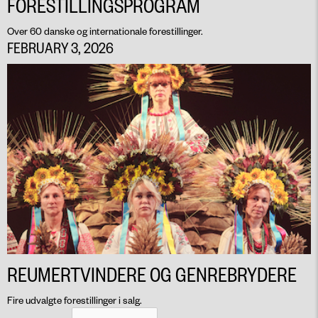
FORESTILLINGSPROGRAM
Over 60 danske og internationale forestillinger.
FEBRUARY 3, 2026
REUMERTVINDERE OG GENREBRYDERE
Fire udvalgte forestillinger i salg.