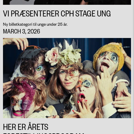
VI PRÆSENTERER CPH STAGE UNG
Ny billetkategori til unge under 25 år.
MARCH 3, 2026
HER ER ÅRETS