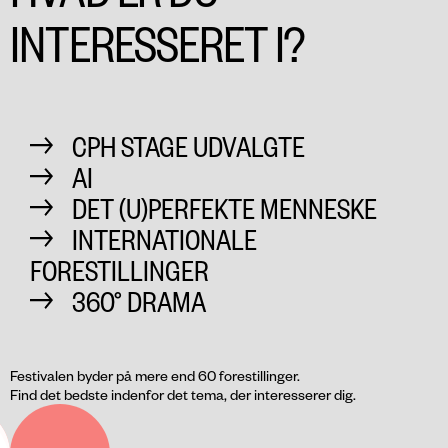
INTERESSERET I?
CPH STAGE UDVALGTE
AI
DET (U)PERFEKTE MENNESKE
INTERNATIONALE
FORESTILLINGER
360° DRAMA
Festivalen byder på mere end 60 forestillinger.
Find det bedste indenfor det tema, der interesserer dig.