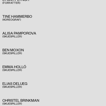
(FORFATTER)
TINE HAMMERBO
(KOREOGRAF)
ALISA PAMPOROVA
(SKUESPILLER)
BEN MOXON
(SKUESPILLER)
EMMA HOLLÓ
(SKUESPILLER)
ELIAS DELUEG
(SKUESPILLER)
CHRISTEL BRINKMAN
(SKUESPILLER)