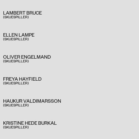
LAMBERT BRUCE
(SKUESPILLER)
ELLEN LAMPE
(SKUESPILLER)
OLIVER ENGELMAND
(SKUESPILLER)
FREYA HAYFIELD
(SKUESPILLER)
HAUKUR VALDIMARSSON
(SKUESPILLER)
KRISTINE HEDE BURKAL
(SKUESPILLER)