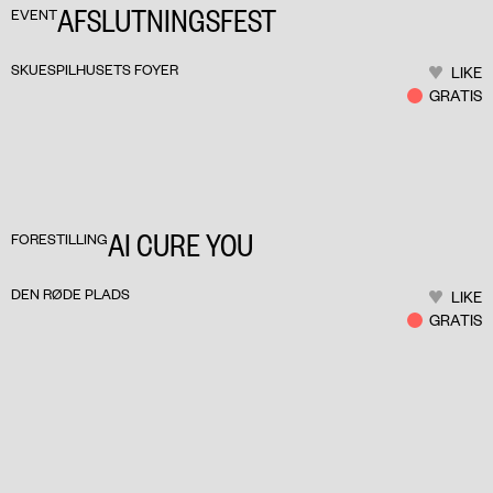
AFSLUTNINGSFEST
EVENT
SKUESPILHUSETS FOYER
LIKE
GRATIS
AI CURE YOU
FORESTILLING
DEN RØDE PLADS
LIKE
GRATIS