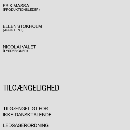
ERIK MASSA
(PRODUKTIONSLEDER)
ELLEN STOKHOLM
(ASSISTENT)
NICOLAI VALET
(LYSDESIGNER)
TILGÆNGELIGHED
TILGÆNGELIGT FOR
IKKE-DANSKTALENDE
LEDSAGERORDNING