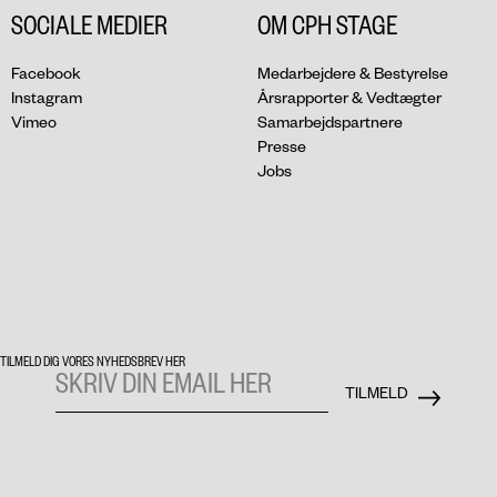
SOCIALE MEDIER
OM CPH STAGE
Facebook
Medarbejdere & Bestyrelse
Instagram
Årsrapporter & Vedtægter
Vimeo
Samarbejdspartnere
Presse
Jobs
TILMELD DIG VORES NYHEDSBREV HER