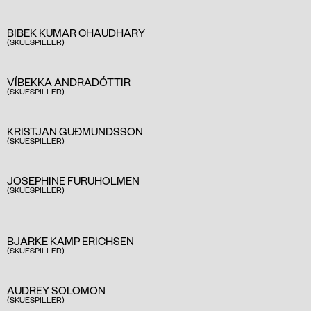
BIBEK KUMAR CHAUDHARY
(SKUESPILLER)
VÍBEKKA ANDRADÓTTIR
(SKUESPILLER)
KRISTJAN GUÐMUNDSSON
(SKUESPILLER)
JOSEPHINE FURUHOLMEN
(SKUESPILLER)
BJARKE KAMP ERICHSEN
(SKUESPILLER)
AUDREY SOLOMON
(SKUESPILLER)