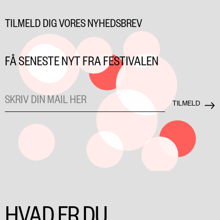
TILMELD DIG VORES NYHEDSBREV
FÅ SENESTE NYT FRA FESTIVALEN
HVAD ER DU