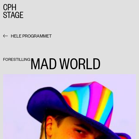
CPH
STAGE
HELE PROGRAMMET
MAD WORLD
FORESTILLING