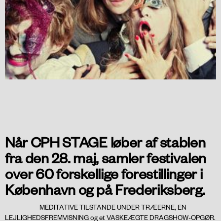
Når CPH STAGE løber af stablen
fra den 28. maj, samler festivalen
over 60 forskellige forestillinger i
København og på Frederiksberg.
MEDITATIVE TILSTANDE UNDER TRÆERNE
,
EN
LEJLIGHEDSFREMVISNING
og et
VASKEÆGTE DRAGSHOW-OPGØR
.