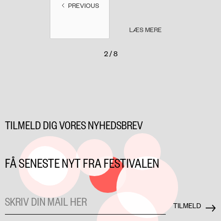
PREVIOUS
LÆS MERE
2 / 8
TILMELD DIG VORES NYHEDSBREV
FÅ SENESTE NYT FRA FESTIVALEN