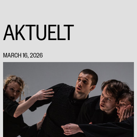
AKTUELT
MARCH 16, 2026