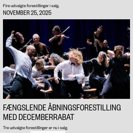
Fire udvalgte forestillinger i salg.
NOVEMBER 25, 2025
FÆNGSLENDE ÅBNINGSFORESTILLING
MED DECEMBERRABAT
Tre udvalgte forestillinger er nu i salg.