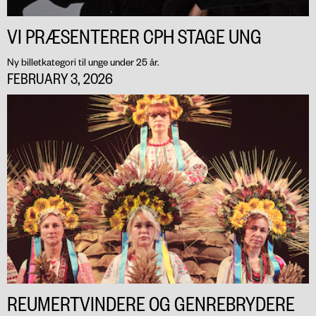
VI PRÆSENTERER CPH STAGE UNG
Ny billetkategori til unge under 25 år.
FEBRUARY 3, 2026
REUMERTVINDERE OG GENREBRYDERE