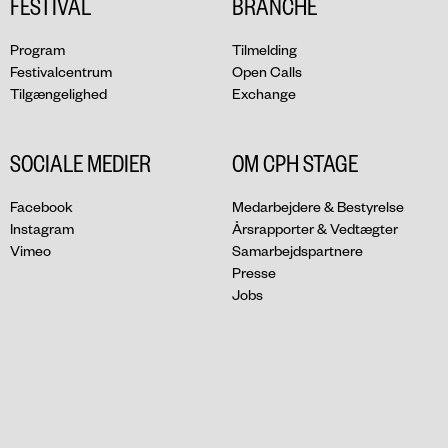
FESTIVAL
BRANCHE
Program
Tilmelding
Festivalcentrum
Open Calls
Tilgængelighed
Exchange
SOCIALE MEDIER
OM CPH STAGE
Facebook
Medarbejdere & Bestyrelse
Instagram
Årsrapporter & Vedtægter
Vimeo
Samarbejdspartnere
Presse
Jobs