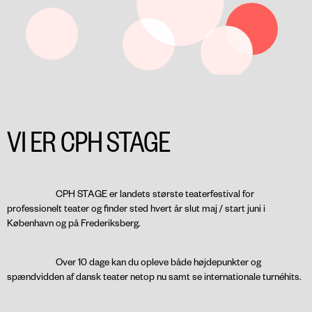
VI ER CPH STAGE
CPH STAGE er landets største teaterfestival for
professionelt teater og finder sted hvert år slut maj / start juni i
København og på Frederiksberg.
Over 10 dage kan du opleve både højdepunkter og
spændvidden af dansk teater netop nu samt se internationale turnéhits.