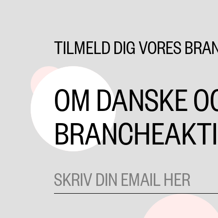
TILMELD DIG VORES BRA
OM DANSKE O
BRANCHEAKTI