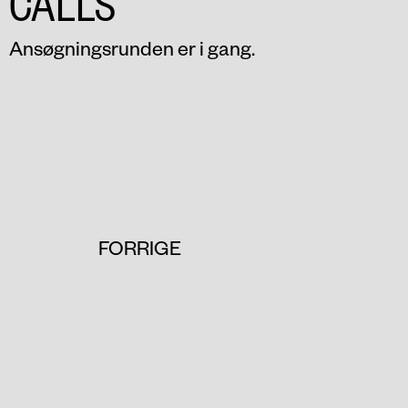
CALLS
Ansøgningsrunden er i gang.
FORRIGE