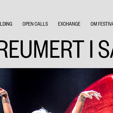
LDING
OPEN CALLS
EXCHANGE
OM FESTIV
REUMERT I 