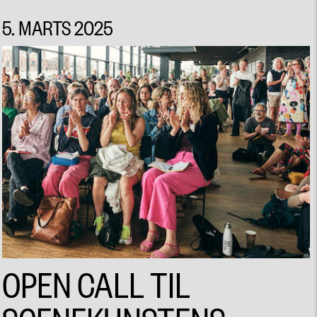
5. MARTS 2025
OPEN CALL TIL