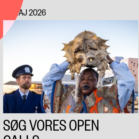
10. MAJ 2026
SØG VORES OPEN