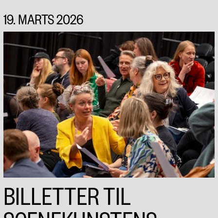
19. MARTS 2026
BILLETTER TIL