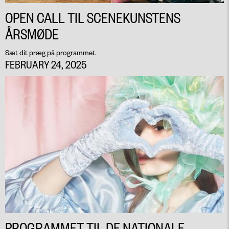
OPEN CALL TIL SCENEKUNSTENS
ÅRSMØDE
Sæt dit præg på programmet.
FEBRUARY 24, 2025
PROGRAMMET TIL DE NATIONALE