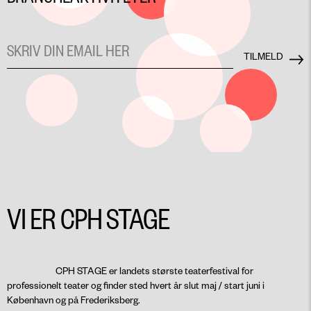
VI ER CPH STAGE
CPH STAGE er landets største teaterfestival for
professionelt teater og finder sted hvert år slut maj / start juni i
København og på Frederiksberg.