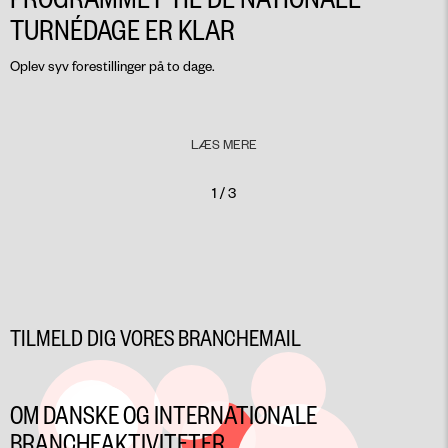
TURNÉDAGE ER KLAR
Oplev syv forestillinger på to dage.
LÆS MERE
1 / 3
TILMELD DIG VORES BRANCHEMAIL
OM DANSKE OG INTERNATIONALE
BRANCHEAKTIVITETER