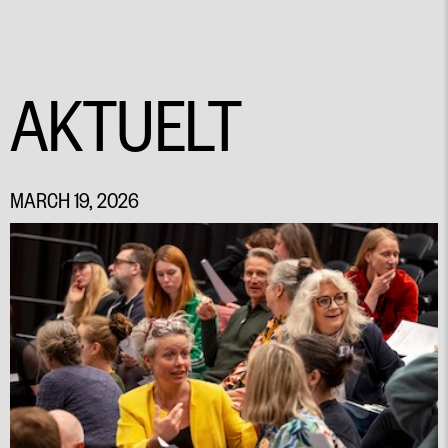
AKTUELT
MARCH 19, 2026