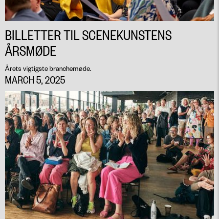
BILLETTER TIL SCENEKUNSTENS
ÅRSMØDE
Årets vigtigste branchemøde.
MARCH 5, 2025