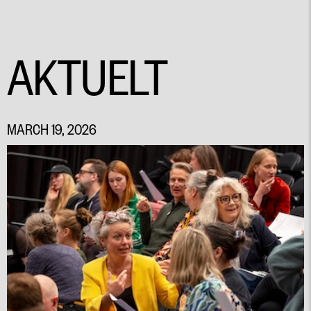
AKTUELT
MARCH 19, 2026