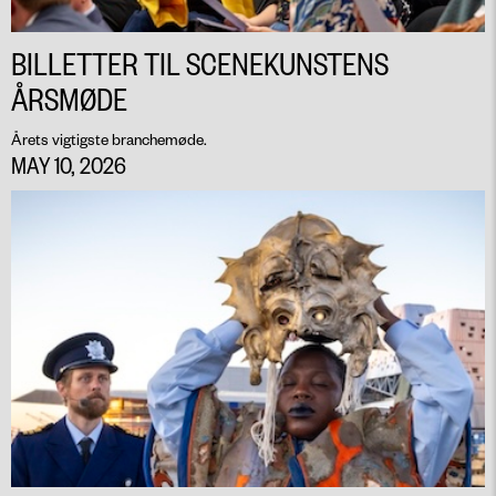
BILLETTER TIL SCENEKUNSTENS
ÅRSMØDE
Årets vigtigste branchemøde.
MAY 10, 2026