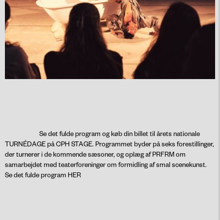
Se det fulde program og køb din billet til årets nationale
TURNÉDAGE på CPH STAGE. Programmet byder på seks forestillinger,
der turnerer i de kommende sæsoner, og oplæg af PRFRM om
samarbejdet med teaterforeninger om formidling af smal scenekunst.
Se det fulde program
HER