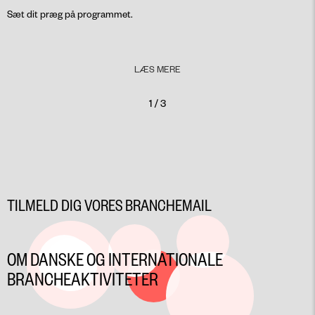
Sæt dit præg på programmet.
LÆS MERE
1 / 3
TILMELD DIG VORES BRANCHEMAIL
OM DANSKE OG INTERNATIONALE
BRANCHEAKTIVITETER