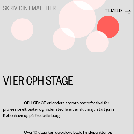
VI ER CPH STAGE
CPH STAGE er landets største teaterfestival for
professionelt teater og finder sted hvert år slut maj / start juni i
København og på Frederiksberg.
Over 10 dage kan du opleve både højdepunkter og