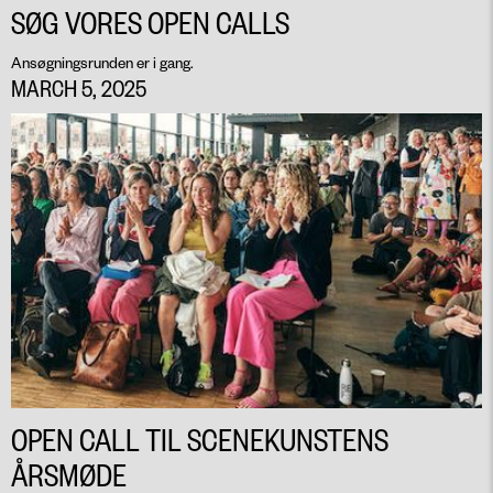
SØG VORES OPEN CALLS
Ansøgningsrunden er i gang.
MARCH 5, 2025
OPEN CALL TIL SCENEKUNSTENS
ÅRSMØDE