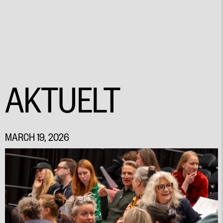
AKTUELT
MARCH 19, 2026