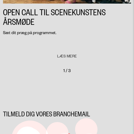
OPEN CALL TIL SCENEKUNSTENS
ÅRSMØDE
Sæt dit præg på programmet.
LÆS MERE
1 / 3
TILMELD DIG VORES BRANCHEMAIL