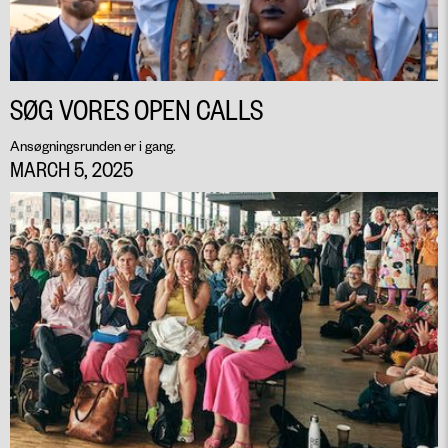
SØG VORES OPEN CALLS
Ansøgningsrunden er i gang.
MARCH 5, 2025