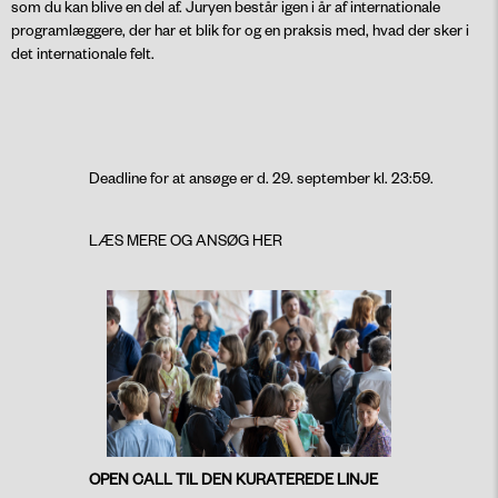
som du kan blive en del af. Juryen består igen i år af internationale
programlæggere, der har et blik for og en praksis med, hvad der sker i
det internationale felt.
Deadline for at ansøge er d. 29. september kl. 23:59.
LÆS MERE OG ANSØG HER
OPEN CALL TIL DEN KURATEREDE LINJE