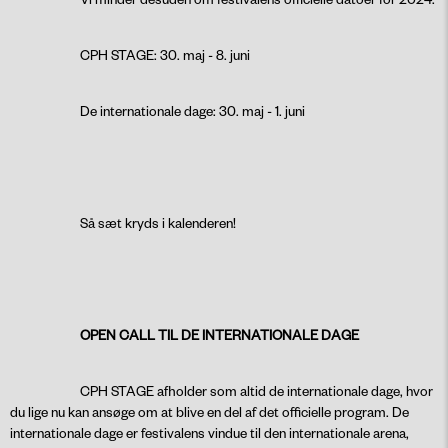
CPH STAGE: 30. maj - 8. juni
De internationale dage: 30. maj - 1. juni
Så sæt kryds i kalenderen!
OPEN CALL TIL DE INTERNATIONALE DAGE
CPH STAGE afholder som altid de internationale dage, hvor
du lige nu kan ansøge om at blive en del af det officielle program. De
internationale dage er festivalens vindue til den internationale arena,