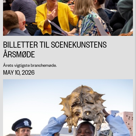
BILLETTER TIL SCENEKUNSTENS
ÅRSMØDE
Årets vigtigste branchemøde.
MAY 10, 2026