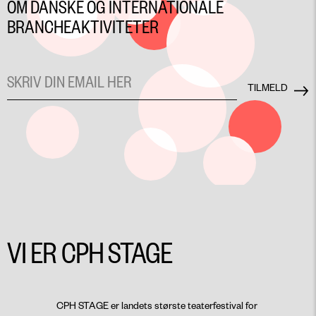
OM DANSKE OG INTERNATIONALE
BRANCHEAKTIVITETER
VI ER CPH STAGE
CPH STAGE er landets største teaterfestival for