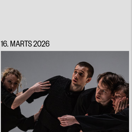
16. MARTS 2026