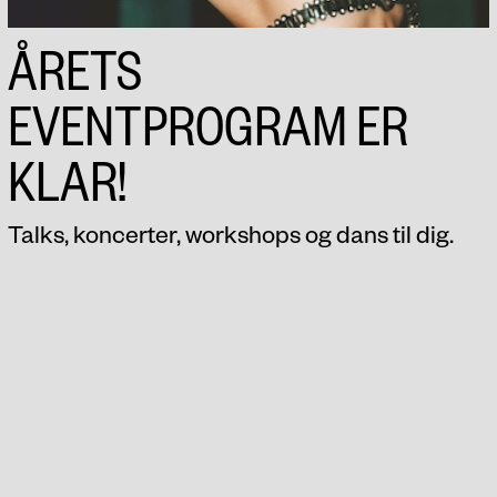
ÅRETS
EVENTPROGRAM ER
KLAR!
Talks, koncerter, workshops og dans til dig.