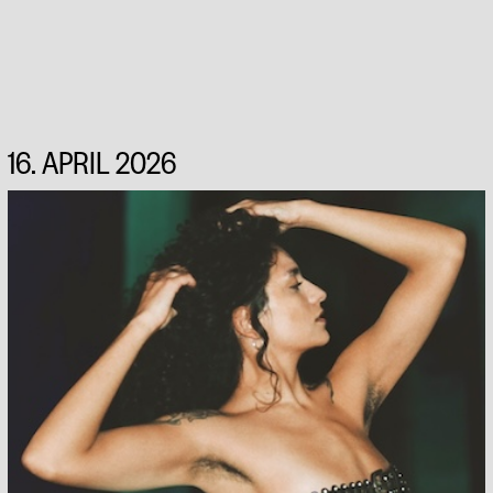
16. APRIL 2026