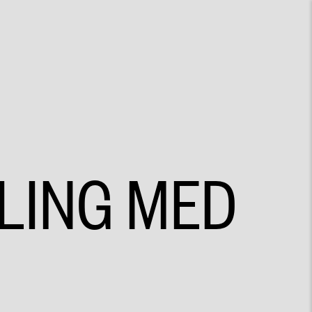
LING MED