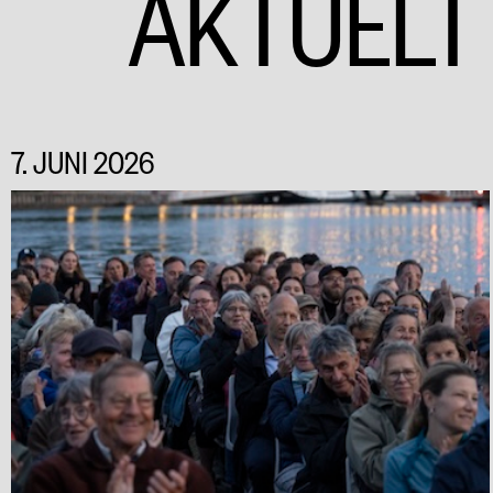
AKTUELT
7. JUNI 2026